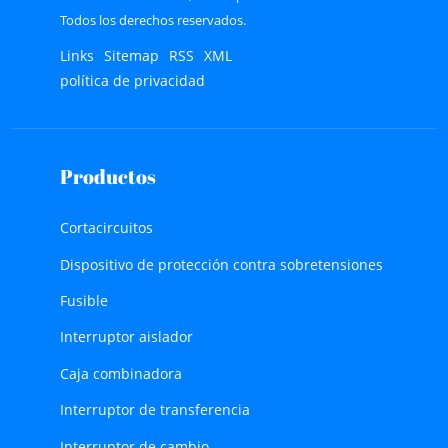
Todos los derechos reservados.
Links
Sitemap
RSS
XML
política de privacidad
Productos
Cortacircuitos
Dispositivo de protección contra sobretensiones
Fusible
Interruptor aislador
Caja combinadora
Interruptor de transferencia
Interruptor de cambio