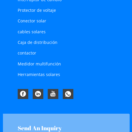
Protector de voltaje
Conector solar
cables solares
Caja de distribución
contactor
Medidor multifunción
Herramientas solares
Send An Inquiry