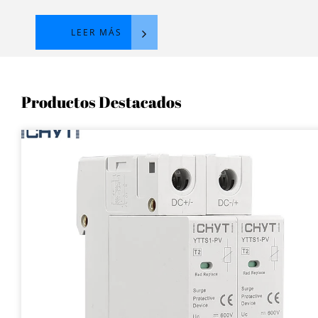
LEER MÁS
Productos Destacados