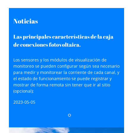
Noticias
Las principales características de la caja
de conexiones fotovoltaica.
Los sensores y los módulos de visualización de
monitoreo se pueden configurar según sea necesario
para medir y monitorear la corriente de cada canal, y
el estado de funcionamiento se puede registrar y
mostrar de forma remota sin tener que ir al sitio
(opcional);
2023-05-05