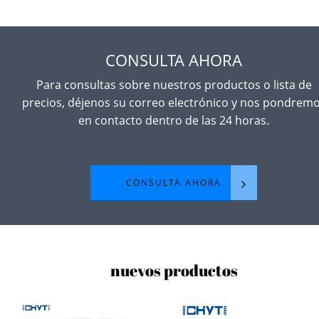
OEM/ODM diferenciados según las diferentes
necesidades de los clientes.
CONSULTA AHORA
Para consultas sobre nuestros productos o lista de
precios, déjenos su correo electrónico y nos pondrem
en contacto dentro de las 24 horas.
CONSULTA AHORA
nuevos productos