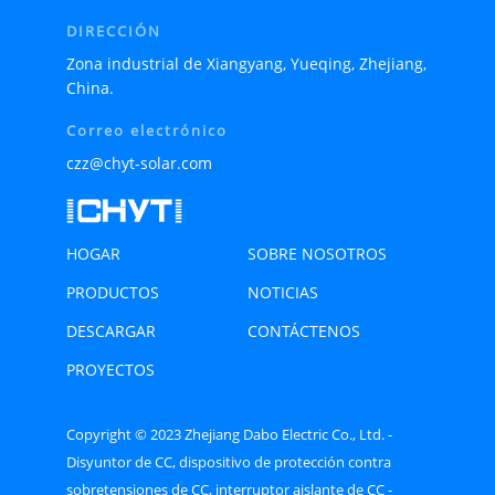
DIRECCIÓN
Zona industrial de Xiangyang, Yueqing, Zhejiang,
China.
Correo electrónico
czz@chyt-solar.com
HOGAR
SOBRE NOSOTROS
PRODUCTOS
NOTICIAS
DESCARGAR
CONTÁCTENOS
PROYECTOS
Copyright © 2023 Zhejiang Dabo Electric Co., Ltd. -
Disyuntor de CC, dispositivo de protección contra
sobretensiones de CC, interruptor aislante de CC -