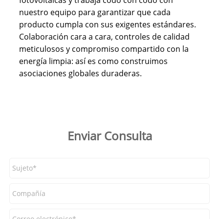
nuestro equipo para garantizar que cada
producto cumpla con sus exigentes estándares.
Colaboración cara a cara, controles de calidad
meticulosos y compromiso compartido con la
energía limpia: así es como construimos
asociaciones globales duraderas.
Enviar Consulta