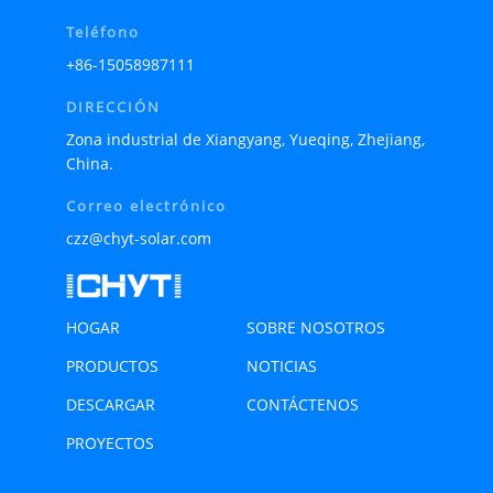
Teléfono
+86-15058987111
DIRECCIÓN
Zona industrial de Xiangyang, Yueqing, Zhejiang,
China.
Correo electrónico
czz@chyt-solar.com
HOGAR
SOBRE NOSOTROS
PRODUCTOS
NOTICIAS
DESCARGAR
CONTÁCTENOS
PROYECTOS