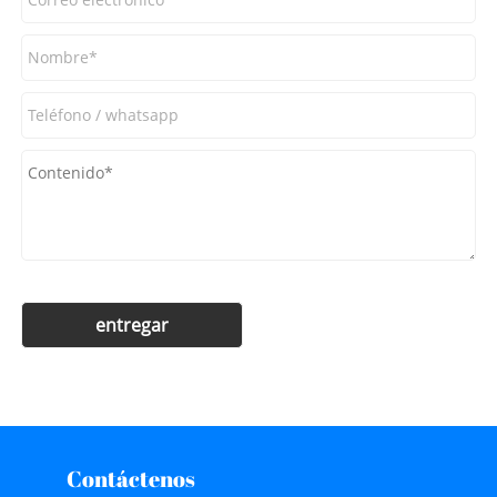
Contáctenos