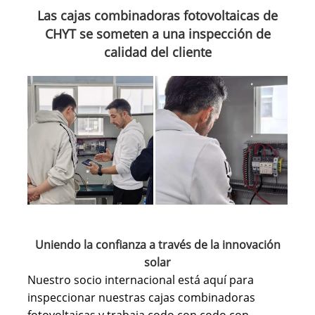
Las cajas combinadoras fotovoltaicas de
CHYT se someten a una inspección de
calidad del cliente
Uniendo la confianza a través de la innovación
solar
Nuestro socio internacional está aquí para
inspeccionar nuestras cajas combinadoras
fotovoltaicas y trabaja codo con codo con