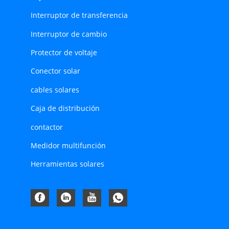
Interruptor de transferencia
Interruptor de cambio
Protector de voltaje
Conector solar
cables solares
Caja de distribución
contactor
Medidor multifunción
Herramientas solares