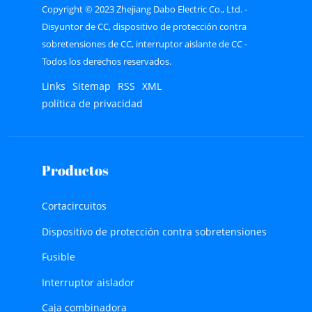
Copyright © 2023 Zhejiang Dabo Electric Co., Ltd. -
Disyuntor de CC, dispositivo de protección contra
sobretensiones de CC, interruptor aislante de CC -
Todos los derechos reservados.
Links
Sitemap
RSS
XML
política de privacidad
Productos
Cortacircuitos
Dispositivo de protección contra sobretensiones
Fusible
Interruptor aislador
Caja combinadora