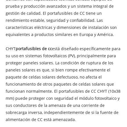
prueba y producción avanzados y un sistema integral de
gestión de calidad. El portafusibles de CC tiene un
rendimiento estable, seguridad y confiabilidad. Las
características eléctricas y dimensiones de instalación son
equivalentes a productos similares en Europa y América.
CHYT
portafusibles de cc
está diseñado específicamente para
su uso en sistemas fotovoltaicos (PV), principalmente para
proteger paneles solares. La condición de ruptura de los
paneles solares es que, si bien rompe efectivamente el
paquete de celdas solares defectuoso, no afecta el
funcionamiento de otros paquetes de celdas solares que
funcionan normalmente. El portafusibles de CC CHYT (10x38
mm) puede proteger con seguridad el módulo fotovoltaico y
sus conductores de la amenaza de una corriente de
sobrecarga inversa, independientemente de si la fuente de
alimentación de CC está amenazada.