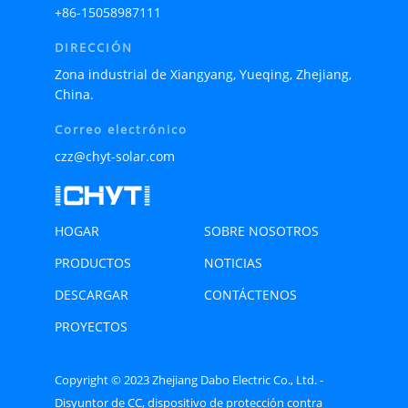
+86-15058987111
DIRECCIÓN
Zona industrial de Xiangyang, Yueqing, Zhejiang,
China.
Correo electrónico
czz@chyt-solar.com
HOGAR
SOBRE NOSOTROS
PRODUCTOS
NOTICIAS
DESCARGAR
CONTÁCTENOS
PROYECTOS
Copyright © 2023 Zhejiang Dabo Electric Co., Ltd. -
Disyuntor de CC, dispositivo de protección contra