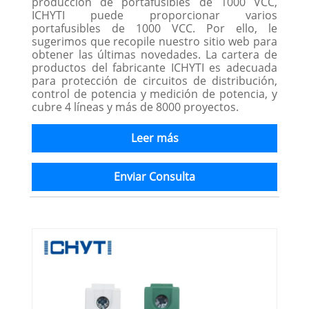
producción de portafusibles de 1000 VCC,
ICHYTI puede proporcionar varios
portafusibles de 1000 VCC. Por ello, le
sugerimos que recopile nuestro sitio web para
obtener las últimas novedades. La cartera de
productos del fabricante ICHYTI es adecuada
para protección de circuitos de distribución,
control de potencia y medición de potencia, y
cubre 4 líneas y más de 8000 proyectos.
Leer más
Enviar Consulta