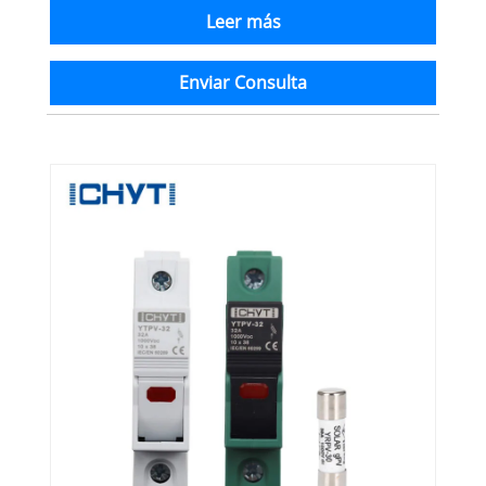
Leer más
Enviar Consulta