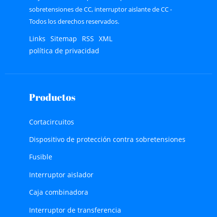
sobretensiones de CC, interruptor aislante de CC -
Todos los derechos reservados.
Links
Sitemap
RSS
XML
política de privacidad
Productos
Cortacircuitos
Dispositivo de protección contra sobretensiones
Fusible
Interruptor aislador
Caja combinadora
Interruptor de transferencia