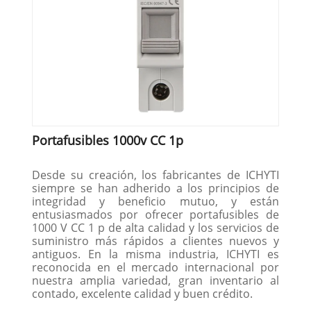
Portafusibles 1000v CC 1p
Desde su creación, los fabricantes de ICHYTI
siempre se han adherido a los principios de
integridad y beneficio mutuo, y están
entusiasmados por ofrecer portafusibles de
1000 V CC 1 p de alta calidad y los servicios de
suministro más rápidos a clientes nuevos y
antiguos. En la misma industria, ICHYTI es
reconocida en el mercado internacional por
nuestra amplia variedad, gran inventario al
contado, excelente calidad y buen crédito.