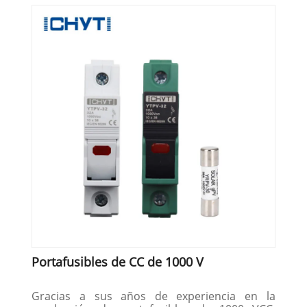
Portafusibles de CC de 1000 V
Gracias a sus años de experiencia en la