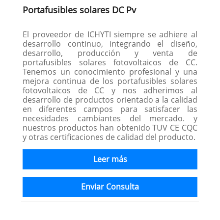
Portafusibles solares DC Pv
El proveedor de ICHYTI siempre se adhiere al
desarrollo continuo, integrando el diseño,
desarrollo, producción y venta de
portafusibles solares fotovoltaicos de CC.
Tenemos un conocimiento profesional y una
mejora continua de los portafusibles solares
fotovoltaicos de CC y nos adherimos al
desarrollo de productos orientado a la calidad
en diferentes campos para satisfacer las
necesidades cambiantes del mercado. y
nuestros productos han obtenido TUV CE CQC
y otras certificaciones de calidad del producto.
Leer más
Enviar Consulta