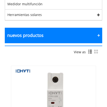
Medidor multifunción
Herramientas solares
nuevos productos
View as