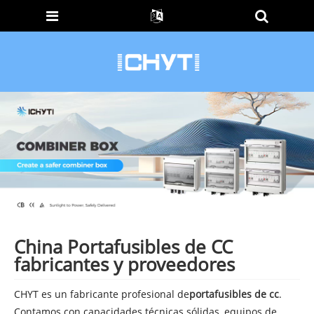
China Portafusibles de CC
fabricantes y proveedores
CHYT es un fabricante profesional de
portafusibles de cc
.
Contamos con capacidades técnicas sólidas, equipos de