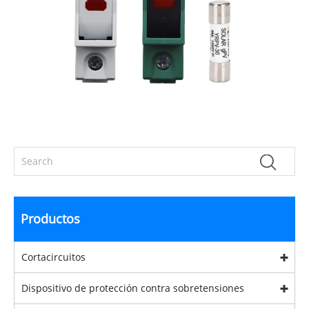
Productos
Cortacircuitos
Dispositivo de protección contra sobretensiones