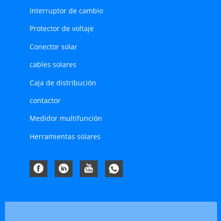
Interruptor de cambio
Protector de voltaje
Conector solar
cables solares
Caja de distribución
contactor
Medidor multifunción
Herramientas solares