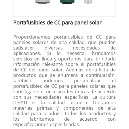
Portafusibles de CC para panel solar
Proporcionamos portafusibles de CC para
paneles solares de alta calidad, que pueden
satisfacer diversas necesidades de
aplicaciones. Si lo necesita, brindamos
servicios en línea y oportunos para brindarle
información relevante sobre el portafusibles
de CC del panel solar. Además de la lista de
productos que se enumera a continuación,
también podemos personalizar el
portafusibles de CC para paneles solares que
satisfagan sus necesidades únicas de acuerdo
con sus necesidades específicas. La cultura
ICHYTI es la calidad primero. Utilizamos
materias primas y componentes de alta
calidad para producir todos los productos y
los fabricamos de acuerdo con
especificaciones especificadas.