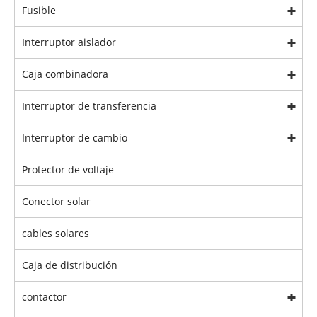
Fusible
Interruptor aislador
Caja combinadora
Interruptor de transferencia
Interruptor de cambio
Protector de voltaje
Conector solar
cables solares
Caja de distribución
contactor