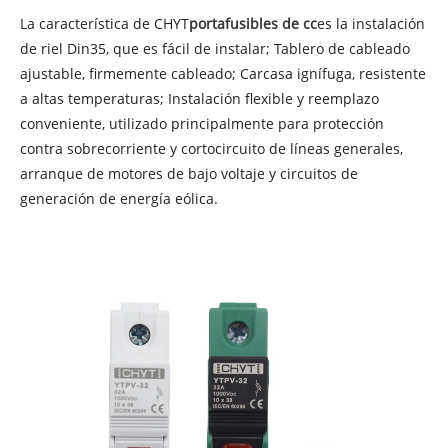
La característica de CHYT
portafusibles de cc
es la instalación
de riel Din35, que es fácil de instalar; Tablero de cableado
ajustable, firmemente cableado; Carcasa ignífuga, resistente
a altas temperaturas; Instalación flexible y reemplazo
conveniente, utilizado principalmente para protección
contra sobrecorriente y cortocircuito de líneas generales,
arranque de motores de bajo voltaje y circuitos de
generación de energía eólica.