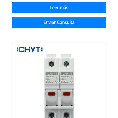
Leer más
Enviar Consulta