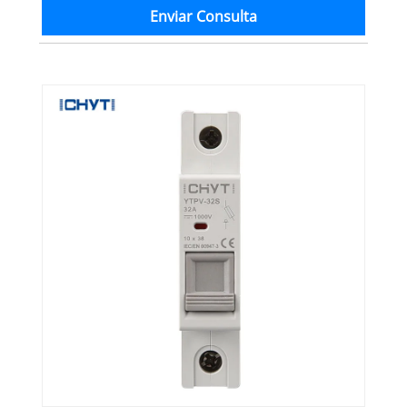
Enviar Consulta