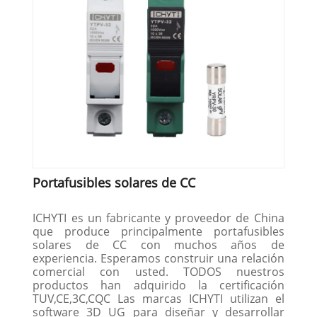
Portafusibles solares de CC
ICHYTI es un fabricante y proveedor de China
que produce principalmente portafusibles
solares de CC con muchos años de
experiencia. Esperamos construir una relación
comercial con usted. TODOS nuestros
productos han adquirido la certificación
TUV,CE,3C,CQC Las marcas ICHYTI utilizan el
software 3D UG para diseñar y desarrollar