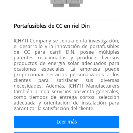
Portafusibles de CC en riel Din
ICHYTI Company se centra en la investigación,
el desarrollo y la innovación de portafusibles
de CC para carril DIN, posee múltiples
patentes relacionadas y produce diversos
productos de energía solar adecuados para
ocasiones especiales. La empresa puede
proporcionar servicios personalizados a los
clientes para satisfacer sus diversas
necesidades. Además, ICHYTI Manufacturers
también brinda servicios posventa generales,
como tiempos de entrega cortos, selección
adecuada y orientación de instalación para
garantizar la satisfacción del cliente.
Leer más